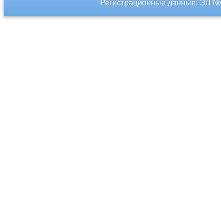
Регистрационные данные: ЭЛ № 