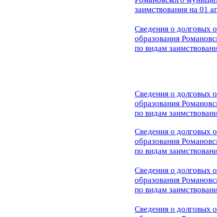
заимствования на 01 а
Сведения о долговых 
образования Романовс
по видам заимствовани
Сведения о долговых 
образования Романовс
по видам заимствовани
Сведения о долговых 
образования Романовс
по видам заимствовани
Сведения о долговых 
образования Романовс
по видам заимствовани
С
ведения о долговых 