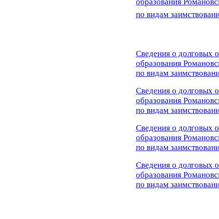
образования Романовс
по видам заимствовани
Сведения о долговых 
образования Романовс
по видам заимствовани
Сведения о долговых 
образования Романовс
по видам заимствовани
Сведения о долговых 
образования Романовс
по видам заимствовани
Сведения о долговых 
образования Романовс
по видам заимствовани