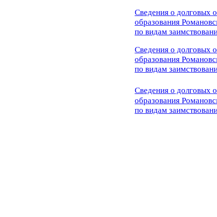
Сведения о долговых 
образования Романовс
по видам заимствовани
Сведения о долговых 
образования Романовс
по видам заимствовани
Сведения о долговых 
образования Романовс
по видам заимствовани