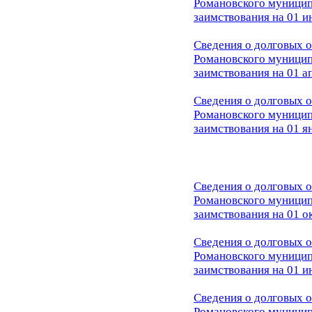
Романовского муницип
заимствования на 01 и
Сведения о долговых о
Романовского муницип
заимствования на 01 а
Сведения о долговых о
Романовского муницип
заимствования на 01 я
Сведения о долговых о
Романовского муницип
заимствования на 01 о
Сведения о долговых о
Романовского муницип
заимствования на 01 и
Сведения о долговых о
Р
омановского муницип