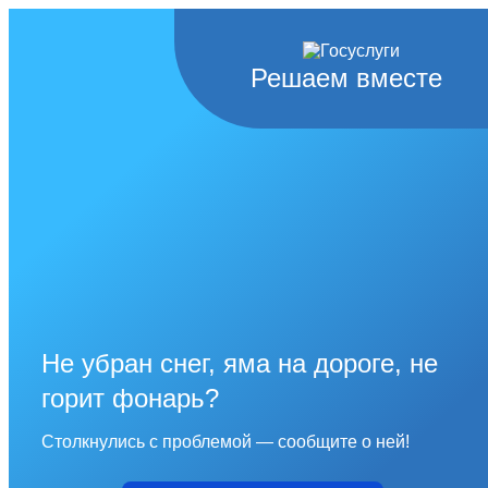
Решаем вместе
Не убран снег, яма на дороге, не
горит фонарь?
Столкнулись с проблемой — сообщите о ней!