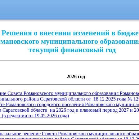
Решения о внесении изменений в бюдже
мановского муниципального образовани
текущий финансовый год
2026 год
ние С
овета Романовского муниципального образования Романов
ипального района Саратовской области от 18.12.2025 года № 12
те Романовского городского поселения Романовского муниципа
а Саратовской области на 2026 год и плановый период 2027 и 2
 (в редакции от 19
.05
.2026 года)
начальное р
ешение Совета Романовского муниципального образ