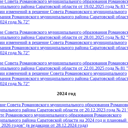
е Совета Романовского муниципального образования Романовс
пального района Саратовской области от 19
.02.2025 года № 83 
ии изменений в решение Совета Романовского муниципального
вания Романовского муниципального района Саратовской област
2024 года № 72"
е Совета Романовского муниципального образования Романовс
пального района Саратовской области от 28.01.2025 года № 82 
ии изменений в решение Совета Романовского муниципального
вания Романовского муниципального района Саратовской област
2024 года № 72"
е Совета Романовского муниципального образования Романовс
пального района Саратовской области от 22.01.2025 года № 81 
ии изменений в решение Совета Романовского муниципального
вания Романовского муниципального района Саратовской област
2024 года № 72"
2024 год
ие Совета Романовского муниципального образования Романов
ипального района Саратовской области от 20.12.2023 года №
21
те Романовского муниципального образования Романовского
ипального района Саратовской области на 2024 год и плановый
 2026 годов" (в редакции от 28
.12
.2024 года)