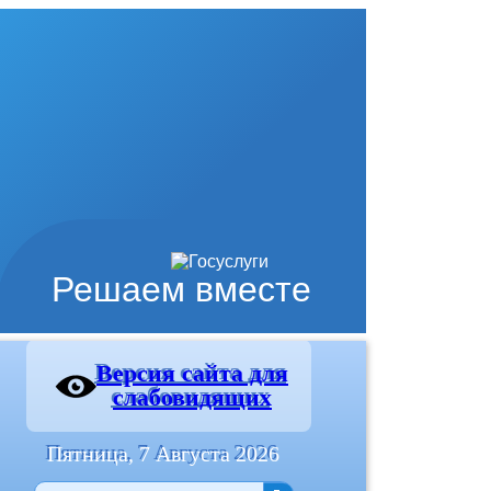
Решаем вместе
Версия сайта для
слабовидящих
Пятница, 7 Августа 2026