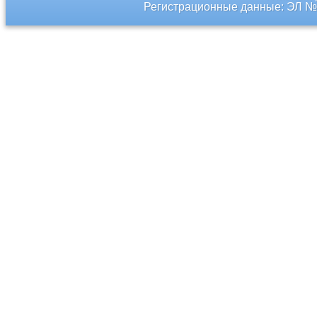
Регистрационные данные: ЭЛ № 