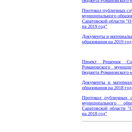
бюджета Романовского м
Протокол публичных сл
муниципального образо
Саратовской области "
на 2019 год"
Документы и материалы
образования на 2019 год
Проект Решения Сов
Романовского муници
бюджета Романовского м
Документы и материал
образования на 2018 год
Протокол публичных с
муниципального обр
Саратовской области "
на 2018 год"