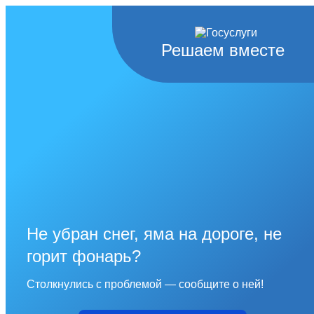
Решаем вместе
Не убран снег, яма на дороге, не
горит фонарь?
Столкнулись с проблемой — сообщите о ней!