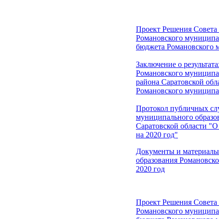
Проект Решения Совета
Романовского муниципал
бюджета Романовского м
Заключение о результа
Романовского муниципа
района Саратовской обла
Романовского муниципал
Протокол публичных сл
муниципального образо
Саратовской области "
на 2020 год"
Документы и материалы
образования Романовско
2020 год
Проект Решения Совета
Романовского муниципал