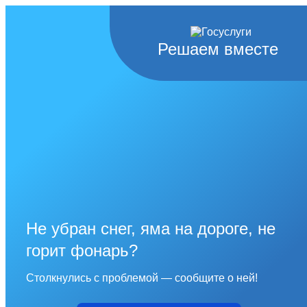
Решаем вместе
Не убран снег, яма на дороге, не
горит фонарь?
Столкнулись с проблемой — сообщите о ней!