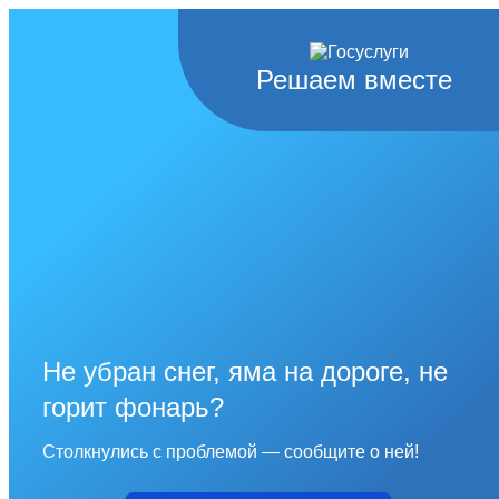
Решаем вместе
Не убран снег, яма на дороге, не
горит фонарь?
Столкнулись с проблемой — сообщите о ней!