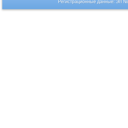
Регистрационные данные: ЭЛ № 