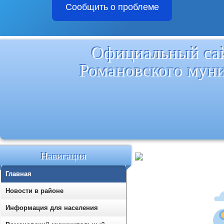
Сообщить о проблеме
Официальный са
Романовского мун
Навигация
Главная
Новости в районе
Информация для населения