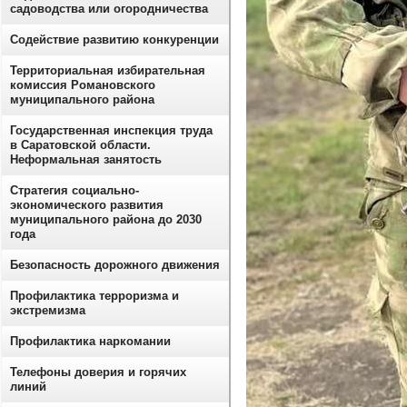
садоводства или огородничества
Содействие развитию конкуренции
Территориальная избирательная
комиссия Романовского
муниципального района
Государственная инспекция труда
в Саратовской области.
Неформальная занятость
Стратегия социально-
экономического развития
муниципального района до 2030
года
Безопасность дорожного движения
Профилактика терроризма и
экстремизма
Профилактика наркомании
Телефоны доверия и горячих
линий