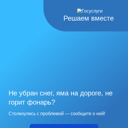
Решаем вместе
Не убран снег, яма на дороге, не
горит фонарь?
Столкнулись с проблемой — сообщите о ней!