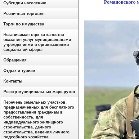
Романовского 
Субсидии населению
Розничная торговля
Торги по имуществу
Независимая оценка качества
оказания услуг муниципальными
учреждениями и организациями
социальной сферы
Обращения
Отдых и туризм
Контакты
Реестр муниципальных маршрутов
Перечень земельных участков,
предназначенных для бесплатного
предоставления гражданам в
собственность, для
индивидуального жилищного
строительства, дачного
строительства, ведения личного
подсобного хозяйства,