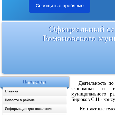
Сообщить о проблеме
Официальный са
Романовского мун
Навигация
Деятельность по
экономики и ин
Главная
муниципального ра
Бирюков С.Н.- консу
Новости в районе
Контактные теле
Информация для населения