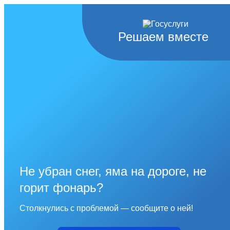
Решаем вместе
Не убран снег, яма на дороге, не
горит фонарь?
Столкнулись с проблемой — сообщите о ней!