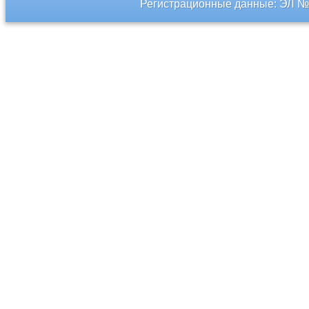
Регистрационные данные: ЭЛ № 