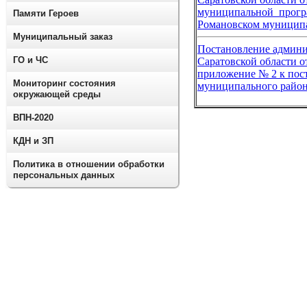
муниципальной прог
Памяти Героев
Романовском муницип
Муниципальный заказ
Постановление админи
ГО и ЧС
Саратовской области о
приложение № 2 к пос
Мониторинг состояния
муниципального района
окружающей среды
ВПН-2020
КДН и ЗП
Политика в отношении обработки
персональных данных