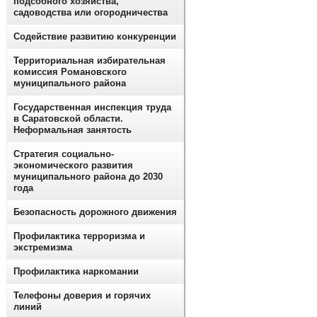
подсобного хозяйства,
садоводства или огородничества
Содействие развитию конкуренции
Территориальная избирательная
комиссия Романовского
муниципального района
Государственная инспекция труда
в Саратовской области.
Неформальная занятость
Стратегия социально-
экономического развития
муниципального района до 2030
года
Безопасность дорожного движения
Профилактика терроризма и
экстремизма
Профилактика наркомании
Телефоны доверия и горячих
линий