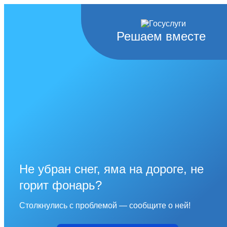
Решаем вместе
Не убран снег, яма на дороге, не
горит фонарь?
Столкнулись с проблемой — сообщите о ней!