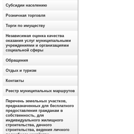
Субсидии населению
Розничная торговля
Торги по имуществу
Независимая оценка качества
оказания услуг муниципальными
учреждениями и организациями
социальной сферы
Обращения
Отдых и туризм
Контакты
Реестр муниципальных маршрутов
Перечень земельных участков,
предназначенных для бесплатного
предоставления гражданам в
собственность, для
индивидуального жилищного
строительства, дачного
строительства, ведения личного