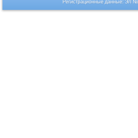
Регистрационные данные: ЭЛ № 