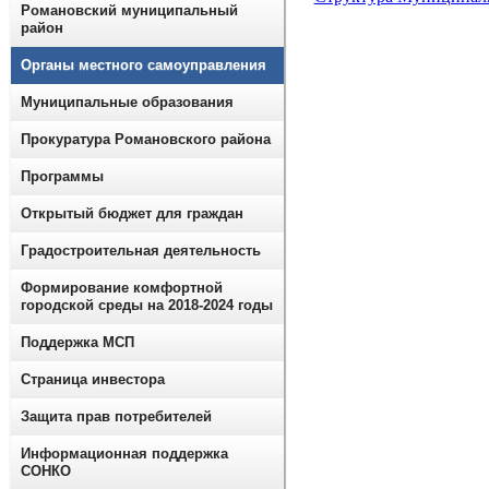
Романовский муниципальный
район
Органы местного самоуправления
Муниципальные образования
Прокуратура Романовского района
Программы
Открытый бюджет для граждан
Градостроительная деятельность
Формирование комфортной
городской среды на 2018-2024 годы
Поддержка МСП
Страница инвестора
Защита прав потребителей
Информационная поддержка
СОНКО