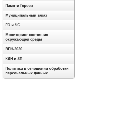
Памяти Героев
Муниципальный заказ
ГО и ЧС
Мониторинг состояния
окружающей среды
ВПН-2020
КДН и ЗП
Политика в отношении обработки
персональных данных