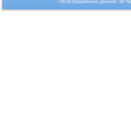
Регистрационные данные: ЭЛ № 