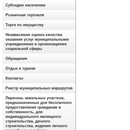
Субсидии населению
Розничная торговля
Торги по имуществу
Независимая оценка качества
оказания услуг муниципальными
учреждениями и организациями
социальной сферы
Обращения
Отдых и туризм
Контакты
Реестр муниципальных маршрутов
Перечень земельных участков,
предназначенных для бесплатного
предоставления гражданам в
собственность, для
индивидуального жилищного
строительства, дачного
строительства, ведения личного