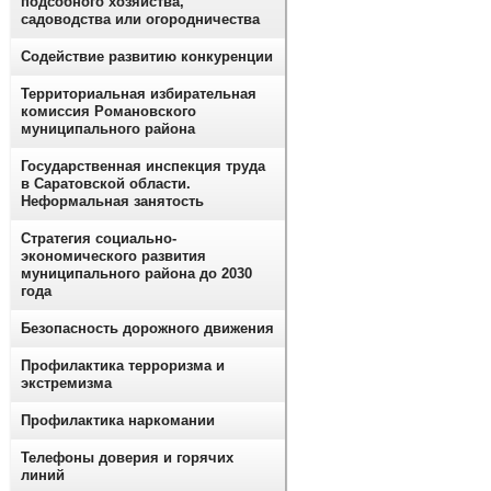
подсобного хозяйства,
садоводства или огородничества
Содействие развитию конкуренции
Территориальная избирательная
комиссия Романовского
муниципального района
Государственная инспекция труда
в Саратовской области.
Неформальная занятость
Стратегия социально-
экономического развития
муниципального района до 2030
года
Безопасность дорожного движения
Профилактика терроризма и
экстремизма
Профилактика наркомании
Телефоны доверия и горячих
линий