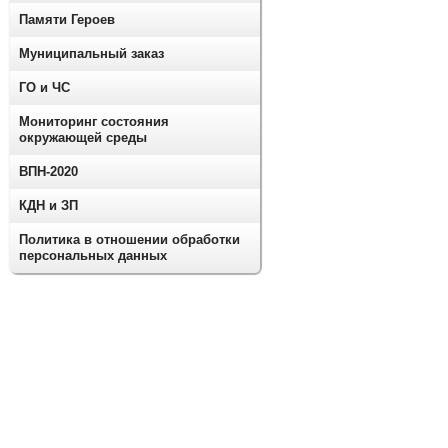
Памяти Героев
Муниципальный заказ
ГО и ЧС
Мониторинг состояния
окружающей среды
ВПН-2020
КДН и ЗП
Политика в отношении обработки
персональных данных