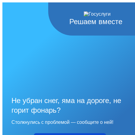
Решаем вместе
Не убран снег, яма на дороге, не
горит фонарь?
Столкнулись с проблемой — сообщите о ней!