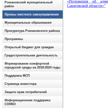
«Положения об адми
Романовский муниципальный
Саратовской области»"
район
Органы местного самоуправления
Муниципальные образования
Прокуратура Романовского района
Программы
Открытый бюджет для граждан
Градостроительная деятельность
Формирование комфортной
городской среды на 2018-2024 годы
Поддержка МСП
Страница инвестора
Защита прав потребителей
Информационная поддержка
СОНКО