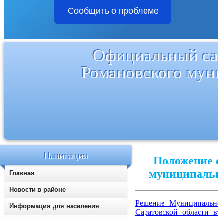
Сообщить о проблеме
Официальный са
Романовского мун
Навигация
Положение 
муниципальн
Главная
Новости в районе
Решение Муниципально
Информация для населения
Саратовской области 