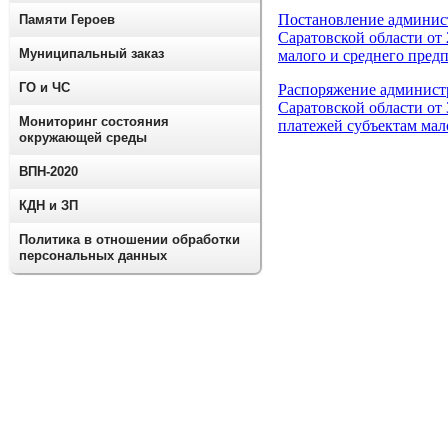
Постановление админис
Памяти Героев
Саратовской области от
Муниципальный заказ
малого и среднего пред
ГО и ЧС
Распоряжение админист
Саратовской области от
Мониторинг состояния
платежей субъектам мал
окружающей среды
ВПН-2020
КДН и ЗП
Политика в отношении обработки
персональных данных