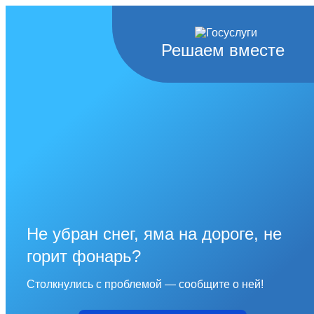
Решаем вместе
Не убран снег, яма на дороге, не
горит фонарь?
Столкнулись с проблемой — сообщите о ней!