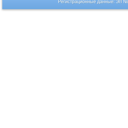
Регистрационные данные: ЭЛ № 