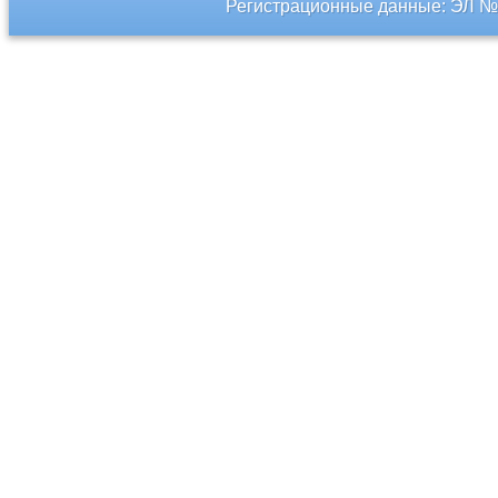
Регистрационные данные: ЭЛ № 