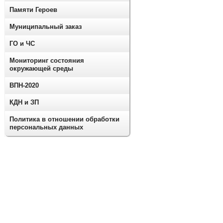
Памяти Героев
Муниципальный заказ
ГО и ЧС
Мониторинг состояния
окружающей среды
ВПН-2020
КДН и ЗП
Политика в отношении обработки
персональных данных