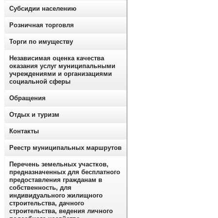
Субсидии населению
Розничная торговля
Торги по имуществу
Независимая оценка качества
оказания услуг муниципальными
учреждениями и организациями
социальной сферы
Обращения
Отдых и туризм
Контакты
Реестр муниципальных маршрутов
Перечень земельных участков,
предназначенных для бесплатного
предоставления гражданам в
собственность, для
индивидуального жилищного
строительства, дачного
строительства, ведения личного