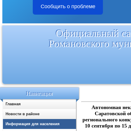
Сообщить о проблеме
Официальный са
Романовского мун
Навигация
Главная
Автономная нек
Саратовской об
Новости в районе
регионального конк
Информация для населения
10 сентября по 15 д