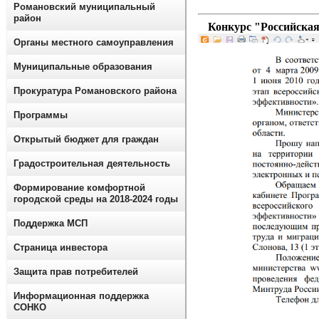
Романовский муниципальный
район
Конкурс "Российская
Органы местного самоуправления
Муниципальные образования
Прокуратура Романовского района
Программы
Открытый бюджет для граждан
Градостроительная деятельность
Формирование комфортной
городской среды на 2018-2024 годы
Поддержка МСП
Страница инвестора
Защита прав потребителей
Информационная поддержка
СОНКО