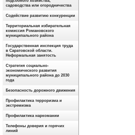
подсобного хозяйства,
садоводства или огородничества
Содействие развитию конкуренции
Территориальная избирательная
комиссия Романовского
муниципального района
Государственная инспекция труда
в Саратовской области.
Неформальная занятость
Стратегия социально-
экономического развития
муниципального района до 2030
года
Безопасность дорожного движения
Профилактика терроризма и
экстремизма
Профилактика наркомании
Телефоны доверия и горячих
линий