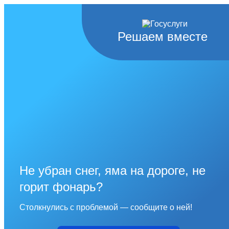
Решаем вместе
Не убран снег, яма на дороге, не
горит фонарь?
Столкнулись с проблемой — сообщите о ней!