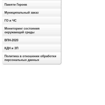
Памяти Героев
Муниципальный заказ
ГО и ЧС
Мониторинг состояния
окружающей среды
ВПН-2020
КДН и ЗП
Политика в отношении обработки
персональных данных