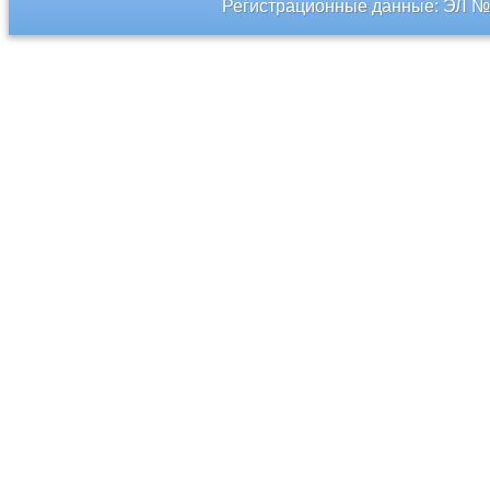
Регистрационные данные: ЭЛ № 