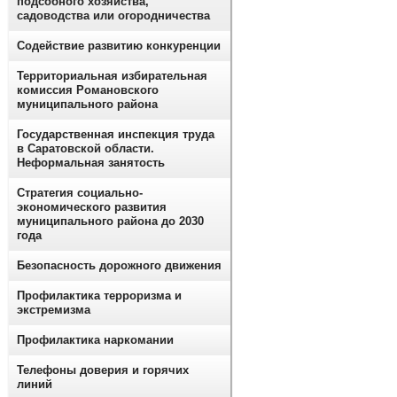
подсобного хозяйства,
садоводства или огородничества
Содействие развитию конкуренции
Территориальная избирательная
комиссия Романовского
муниципального района
Государственная инспекция труда
в Саратовской области.
Неформальная занятость
Стратегия социально-
экономического развития
муниципального района до 2030
года
Безопасность дорожного движения
Профилактика терроризма и
экстремизма
Профилактика наркомании
Телефоны доверия и горячих
линий