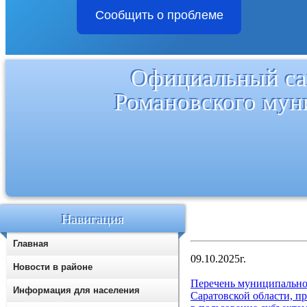
Сообщить о проблеме
Официальный са
Романовского мун
Навигация
Главная
09.10.2025г.
Новости в районе
Перечень муниципально
Информация для населения
Саратовской области, пр