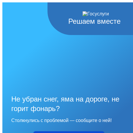
Решаем вместе
Не убран снег, яма на дороге, не
горит фонарь?
Столкнулись с проблемой — сообщите о ней!