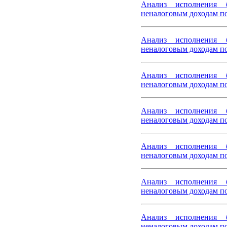
Анализ исполнения 
неналоговым доходам по
Анализ исполнения 
неналоговым доходам по
Анализ исполнения 
неналоговым доходам по
Анализ исполнения 
неналоговым доходам по
Анализ исполнения 
неналоговым доходам по
Анализ исполнения 
неналоговым доходам по
Анализ исполнения 
неналоговым доходам по