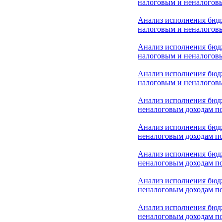
налоговым и неналоговы
Анализ исполнения бюд
налоговым и неналоговы
Анализ исполнения бюд
налоговым и неналоговы
Анализ исполнения бюд
налоговым и неналоговы
Анализ исполнения бюд
неналоговым доходам по
Анализ исполнения бюд
неналоговым доходам по
Анализ исполнения бюд
неналоговым доходам по
Анализ исполнения бюд
неналоговым доходам по
Анализ исполнения бюд
неналоговым доходам по