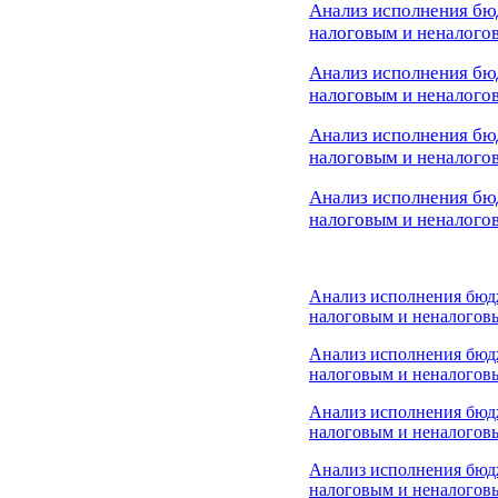
Анализ исполнения бю
налоговым и неналогов
Анализ исполнения бю
налоговым и неналогов
Анализ исполнения бю
налоговым и неналого
Анализ исполнения бю
налоговым и неналогов
Анализ исполнения бюд
налоговым и неналоговы
Анализ исполнения бюд
налоговым и неналоговы
Анализ исполнения бюд
налоговым и неналоговы
Анализ исполнения бюд
налоговым и неналоговы