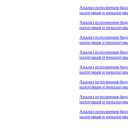
Анализ исполнения бюд
налоговым и неналоговы
Анализ исполнения бюд
налоговым и неналоговы
Анализ исполнения бюд
налоговым
и неналоговы
Анализ исполнения бюд
налоговым и неналоговы
Анализ исполнения бюд
налоговым и неналоговы
Анализ исполнения бю
налоговым и неналоговы
Анализ исполнения бюд
налоговым и неналоговы
Анализ исполнения бюд
налоговым и неналоговы