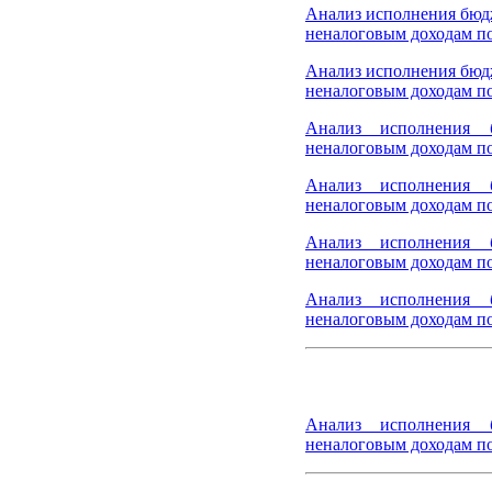
Анализ исполнения бюд
неналоговым доходам по
Анализ исполнения бюд
неналоговым доходам по
Анализ исполнения 
неналоговым доходам по
Анализ исполнения 
неналоговым доходам по
Анализ исполнения 
неналоговым доходам по
Анализ исполнения 
неналоговым доходам по
Анализ исполнения 
неналоговым доходам по