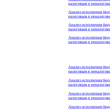
налоговым и неналоговы
Анализ исполнения бюд
налоговым и неналоговы
Анализ исполнения бюд
налоговым и неналоговы
Анализ исполнения бюд
налоговым и неналоговы
Анализ исполнения бюд
налоговым и неналоговы
Анализ исполнения бюд
налоговым и неналоговы
Анализ исполнения бюд
налоговым и неналоговы
Анализ исполнения бюд