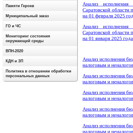
Анализ исполнения 
Памяти Героев
Саратовской области 
на 01 февраля 2025 го
Муниципальный заказ
Анализ исполнения 
ГО и ЧС
Саратовской области 
Мониторинг состояния
на 01 января 2025 года
окружающей среды
ВПН-2020
Анализ исполнения бю
КДН и ЗП
налоговым и неналогов
Политика в отношении обработки
Анализ исполнения бю
персональных данных
налоговым и неналого
Анализ исполнения бю
налоговым и неналогов
Анализ исполнения бю
налоговым и неналогов
Анализ исполнения бю
налоговым и неналогов