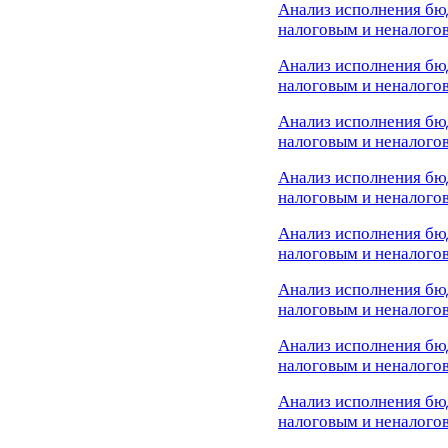
Анализ исполнения бю
налоговым и неналогов
Анализ исполнения бю
налоговым и неналого
Анализ исполнения бю
налоговым и неналогов
Анализ исполнения бю
налоговым и неналогов
Анализ исполнения бю
налоговым и неналогов
Анализ исполнения бю
налоговым и неналого
Анализ исполнения бю
налоговым и неналого
Анализ исполнения бю
налоговым и неналогов