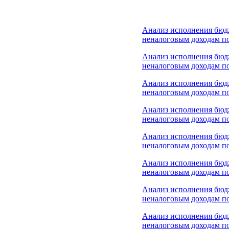
Анализ исполнения бюд
неналоговым доходам по
Анализ исполнения бюд
неналоговым доходам по
Анализ исполнения бюд
неналоговым доходам по
Анализ исполнения бюд
неналоговым доходам по
Анализ исполнения бюд
неналоговым доходам по
Анализ исполнения бюд
неналоговым доходам по
Анализ исполнения бюд
неналоговым доходам по
Анализ исполнения бюд
неналоговым доходам по