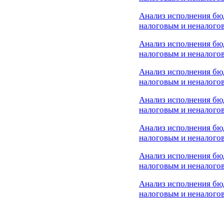
Анализ исполнения бю
налоговым и неналого
Анализ исполнения бю
налоговым и неналого
Анализ исполнения бю
нало
говым и неналого
Анализ исполнения бю
налоговым и неналогов
Анализ исполнения бю
налоговым и неналогов
Анализ исполнения бю
налоговым и неналого
Анализ исполнения бю
налоговым и неналогов