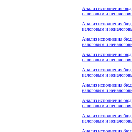
Анализ исполнения бюд
налоговым и неналоговы
Анализ исполнения бюд
налоговым и неналоговы
Анализ исполнения бюд
налоговым и неналоговы
Анализ исполнения бюд
налоговым и неналоговы
Анализ исполнения бюд
налоговым и неналоговы
Анализ исполнения бюд
налоговым и неналоговы
Анализ исполнения бюд
налоговым и неналоговы
Анализ исполнения бюд
налоговым и неналоговы
Анализ исполнения бюд