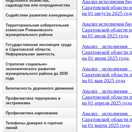
подсобного хозяйства,
Анализ исполнения бю
садоводства или огородничества
Саратовской области 
на 01 августа 2025 год
Содействие развитию конкуренции
Анализ исполнения бю
Территориальная избирательная
Саратовской области 
комиссия Романовского
муниципального района
на 01 июля 2025 года
Государственная инспекция труда
Анализ исполнения 
в Саратовской области.
Саратовской области 
Неформальная занятость
на 01 июня 2025 года
Стратегия социально-
Анализ исполнения 
экономического развития
муниципального района до 2030
Саратовской области 
года
на 01 мая 2025 года
Безопасность дорожного движения
Анализ исполнения 
Саратовской области 
Профилактика терроризма и
на 01 апреля 2025 года
экстремизма
Анализ исполнения 
Профилактика наркомании
Саратовской области 
Телефоны доверия и горячих
на 01 марта 2025 года
линий