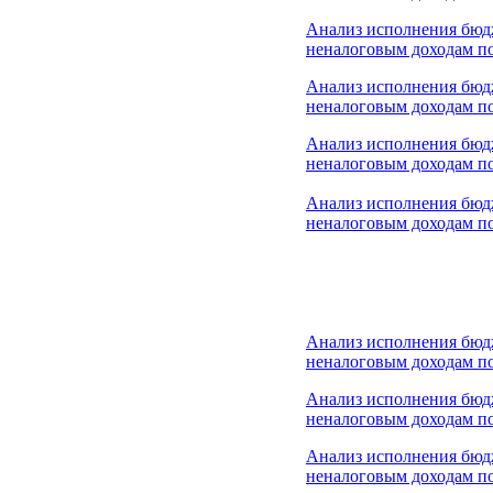
Анализ исполнения бюд
неналоговым доходам по
Анализ исполнения бюд
неналоговым доходам по
Анализ исполнения бюд
неналоговым доходам по
Анализ исполнения бюд
неналоговым доходам по
Анализ исполнения бюд
неналоговым доходам по
Анализ исполнения бюд
неналоговым доходам по
Анализ исполнения бюд
неналоговым доходам по