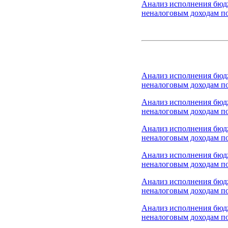
Анализ исполнения бюд
неналоговым доходам по
Анализ исполнения бюд
неналоговым доходам по
Анализ исполнения бюд
неналоговым доходам по
Анализ исполнения бюд
неналоговым доходам по
Анализ исполнения бюд
неналоговым доходам по
Анализ исполнения бюд
неналоговым доходам по
Анализ исполнения бюд
неналоговым доходам по