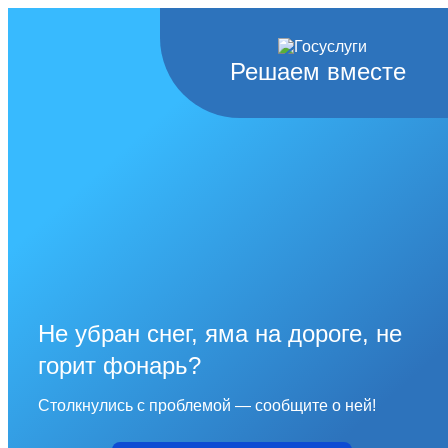
Решаем вместе
Не убран снег, яма на дороге, не
горит фонарь?
Столкнулись с проблемой — сообщите о ней!