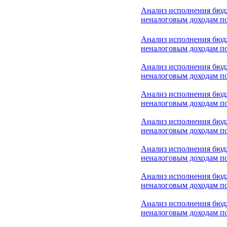
Анализ исполнения бюд
неналоговым доходам по
Анализ исполнения бюд
неналоговым доходам по
Анализ исполнения бюд
неналоговым доходам по
Анализ исполнения бюд
неналоговым доходам по
Анализ исполнения бюд
неналоговым доходам по
Анализ исполнения бюд
неналоговым доходам по
Анализ исполнения бюд
неналоговым доходам по
Анализ исполнения бюд
неналоговым доходам по