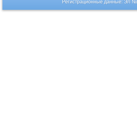
Регистрационные данные: ЭЛ № 