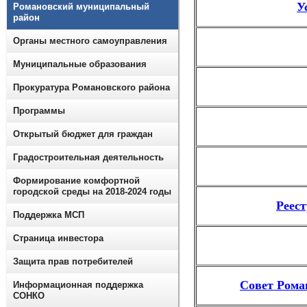
У
Романовский муниципальный
район
Органы местного самоуправления
Муниципальные образования
Прокуратура Романовского района
Программы
Открытый бюджет для граждан
Градостроительная деятельность
Формирование комфортной
городской среды на 2018-2024 годы
Реес
Поддержка МСП
Страница инвестора
Защита прав потребителей
Совет Рома
Информационная поддержка
СОНКО