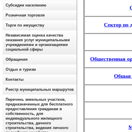
Субсидии населению
Розничная торговля
Сектор по 
Торги по имуществу
Независимая оценка качества
оказания услуг муниципальными
учреждениями и организациями
социальной сферы
Общественная ор
Обращения
Отдых и туризм
Общая 
Контакты
Реестр муниципальных маршрутов
Перечень земельных участков,
предназначенных для бесплатного
предоставления гражданам в
собственность, для
индивидуального жилищного
строительства, дачного
М
строительства, ведения личного