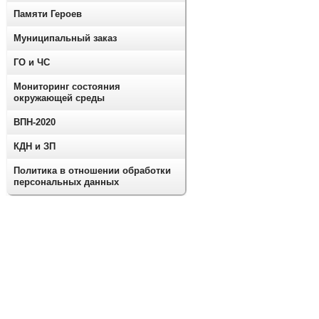
Памяти Героев
Муниципальный заказ
ГО и ЧС
Мониторинг состояния
окружающей среды
ВПН-2020
КДН и ЗП
Политика в отношении обработки
персональных данных