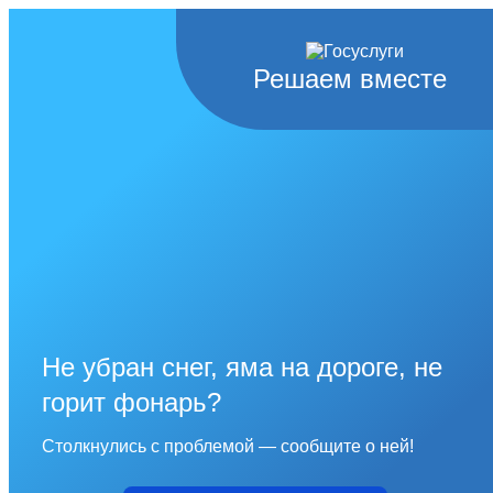
Решаем вместе
Не убран снег, яма на дороге, не
горит фонарь?
Столкнулись с проблемой — сообщите о ней!