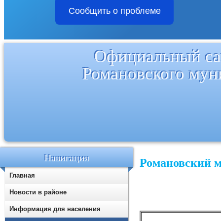
Сообщить о проблеме
Официальный са
Романовского мун
Навигация
Романовский 
Главная
Новости в районе
Информация для населения