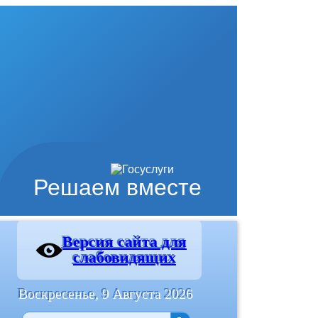
Решаем вместе
Версия сайта для
слабовидящих
Воскресенье, 9 Августа 2026