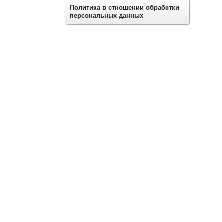
Политика в отношении обработки
персональных данных