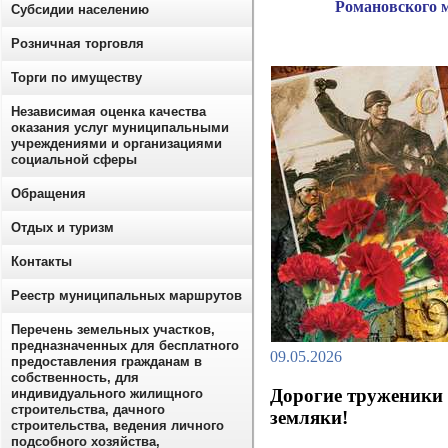
Романовского 
Субсидии населению
Розничная торговля
Торги по имуществу
Независимая оценка качества
оказания услуг муниципальными
учреждениями и организациями
социальной сферы
Обращения
Отдых и туризм
Контакты
Реестр муниципальных маршрутов
Перечень земельных участков,
предназначенных для бесплатного
09.05.2026
предоставления гражданам в
собственность, для
Дорогие труженики 
индивидуального жилищного
строительства, дачного
земляки!
строительства, ведения личного
подсобного хозяйства,