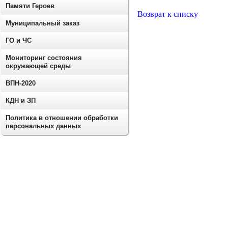
Памяти Героев
Возврат к списку
Муниципальный заказ
ГО и ЧС
Мониторинг состояния
окружающей среды
ВПН-2020
КДН и ЗП
Политика в отношении обработки
персональных данных