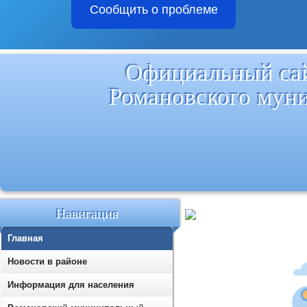
Сообщить о проблеме
Официальный са
Романовского мун
Навигация
Главная
Новости в районе
Информация для населения