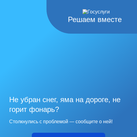
Решаем вместе
Не убран снег, яма на дороге, не
горит фонарь?
Столкнулись с проблемой — сообщите о ней!