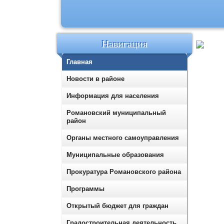
Навигация
Главная
Новости в районе
Информация для населения
Романовский муниципальный
район
Органы местного самоуправления
Муниципальные образования
Прокуратура Романовского района
Программы
Открытый бюджет для граждан
Градостроительная деятельность