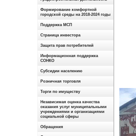
Формирование комфортной
городской среды на 2018-2024 годы
Поддержка МСП
Страница инвестора
Защита прав потребителей
Информационная поддержка
СОНКО
Субсидии населению
Розничная торговля
Торги по имуществу
Независимая оценка качества
оказания услуг муниципальными
учреждениями и организациями
социальной сферы
Обращения