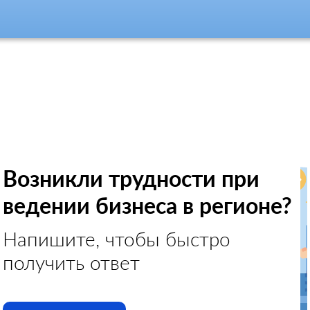
Возникли трудности при
ведении бизнеса в регионе?
Напишите, чтобы быстро
получить ответ