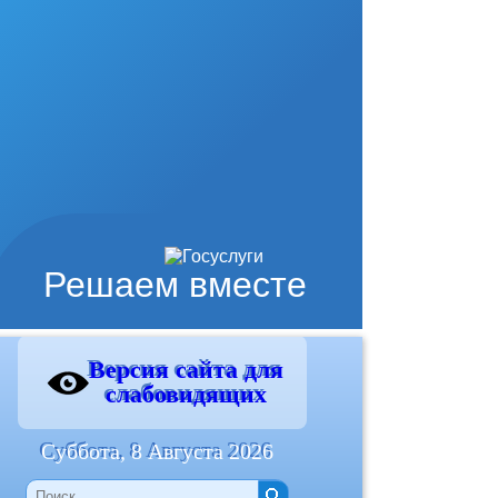
Решаем вместе
Версия сайта для
слабовидящих
Суббота, 8 Августа 2026