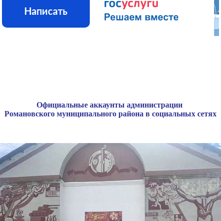
Написать
Официальные аккаунты администрации
Романовского муниципального района в социальных сетях