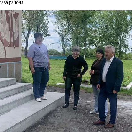
лава района.