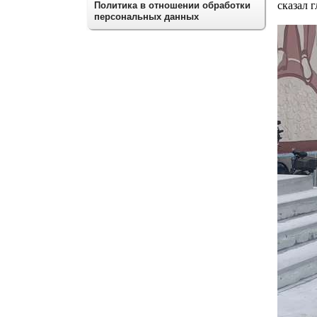
сказал г
Политика в отношении обработки
персональных данных