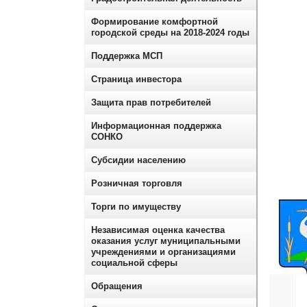
Формирование комфортной
городской среды на 2018-2024 годы
Поддержка МСП
Страница инвестора
Защита прав потребителей
Информационная поддержка
СОНКО
Субсидии населению
Розничная торговля
Торги по имуществу
Независимая оценка качества
оказания услуг муниципальными
учреждениями и организациями
социальной сферы
Обращения