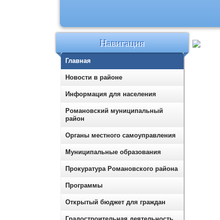
Навигация
Главная
Новости в районе
Информация для населения
Романовский муниципальный
район
Органы местного самоуправления
Муниципальные образования
Прокуратура Романовского района
Программы
Открытый бюджет для граждан
Градостроительная деятельность