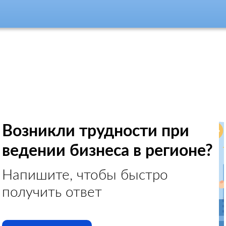
Возникли трудности при
ведении бизнеса в регионе?
Напишите, чтобы быстро
получить ответ