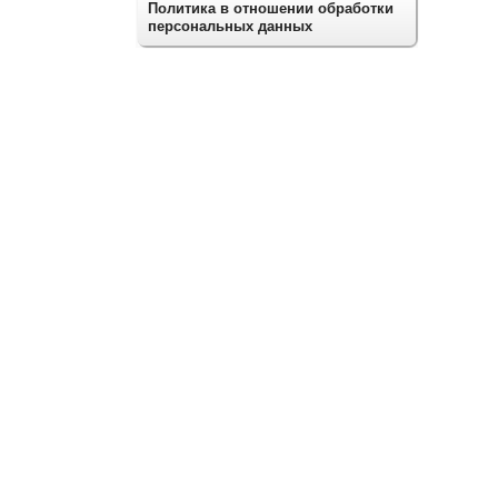
Политика в отношении обработки
персональных данных