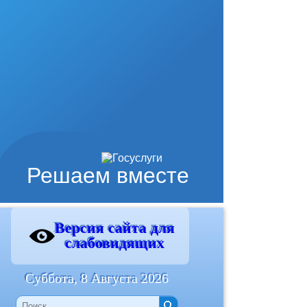
Решаем вместе
Версия сайта для
слабовидящих
Суббота, 8 Августа 2026