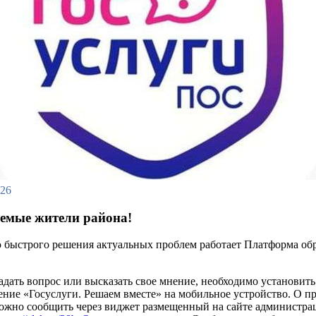
026
емые жители района!
 быстрого решения актуальных проблем работает Платформа об
адать вопрос или высказать свое мнение, необходимо установить
ние «Госуслуги. Решаем вместе» на мобильное устройство. О п
ожно сообщить через виджет размещенный на сайте администра