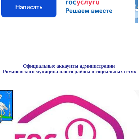
Написать
Официальные аккаунты администрации
Романовского муниципального района в социальных сетях