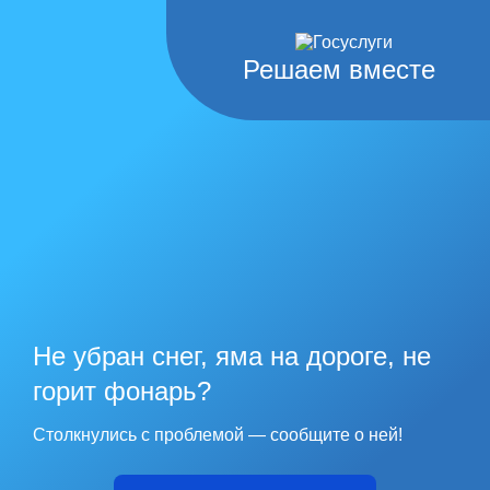
Решаем вместе
Не убран снег, яма на дороге, не
горит фонарь?
Столкнулись с проблемой — сообщите о ней!