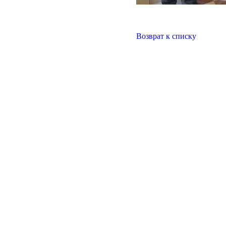
Возврат к списку