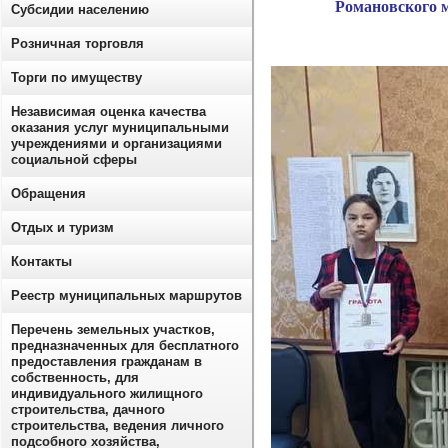
Романовского 
Субсидии населению
Розничная торговля
Торги по имуществу
Независимая оценка качества
оказания услуг муниципальными
учреждениями и организациями
социальной сферы
Обращения
Отдых и туризм
Контакты
Реестр муниципальных маршрутов
Перечень земельных участков,
предназначенных для бесплатного
предоставления гражданам в
собственность, для
индивидуального жилищного
строительства, дачного
строительства, ведения личного
подсобного хозяйства,