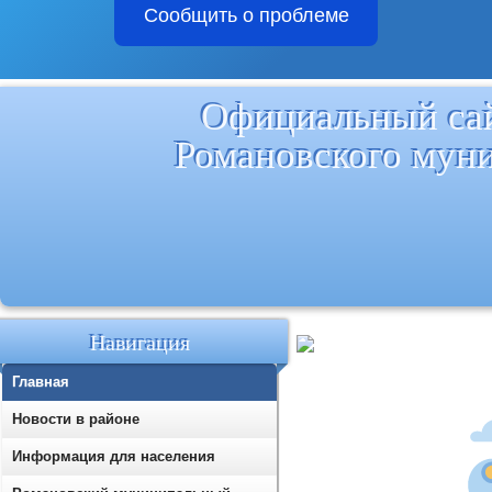
Сообщить о проблеме
Официальный са
Романовского мун
Навигация
Главная
Новости в районе
Информация для населения