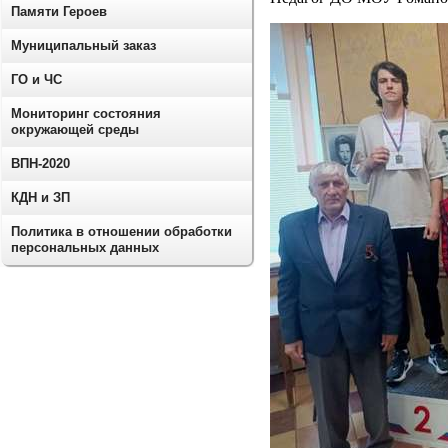
Памяти Героев
Муниципальный заказ
ГО и ЧС
Мониторинг состояния
окружающей среды
ВПН-2020
КДН и ЗП
Политика в отношении обработки
персональных данных